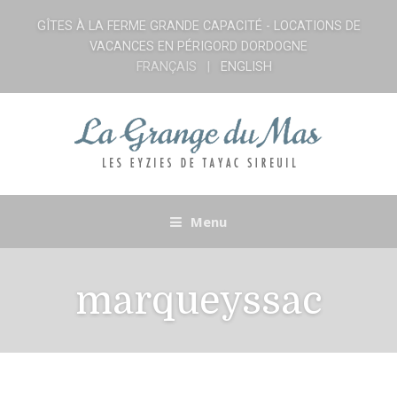
GÎTES À LA FERME GRANDE CAPACITÉ - LOCATIONS DE
VACANCES EN PÉRIGORD DORDOGNE
FRANÇAIS
ENGLISH
Menu
marqueyssac