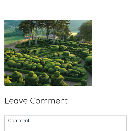
Leave Comment
Comment
(
*