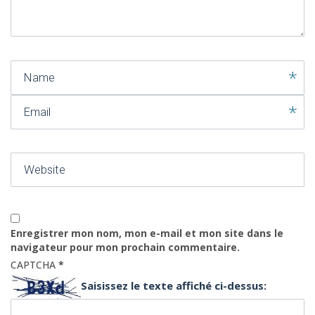
)
Name
Email
Website
Enregistrer mon nom, mon e-mail et mon site dans le
navigateur pour mon prochain commentaire.
CAPTCHA
*
Saisissez le texte affiché ci-dessus: