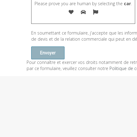
Please prove you are human by selecting the
car
.
En soumettant ce formulaire, j'accepte que les infor
de devis et de la relation commerciale qui peut en dé
Pour connaître et exercer vos droits notamment de retr
par ce formulaire, veuillez consulter notre
Politique de c