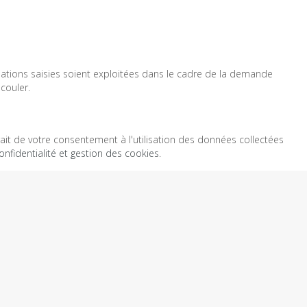
mations saisies soient exploitées dans le cadre de la demande
couler.
ait de votre consentement à l'utilisation des données collectées
onfidentialité et gestion des cookies
.