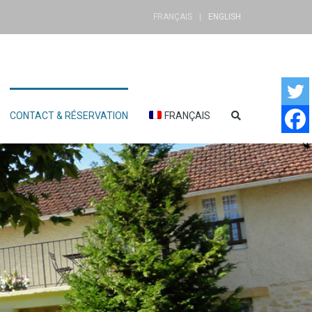
FRANÇAIS
ENGLISH
CONTACT & RÉSERVATION
FRANÇAIS