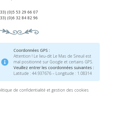
33) (0)5 53 29 66 07
33) (0)6 32 84 82 96
Coordonnées GPS :
Attention ! Le lieu-dit Le Mas de Sireuil est
mal positionné sur Google et certains GPS.
Veuillez entrer les coordonnées suivantes :
Latitude : 44.937676 – Longitude : 1.08314
litique de confidentialité et gestion des cookies