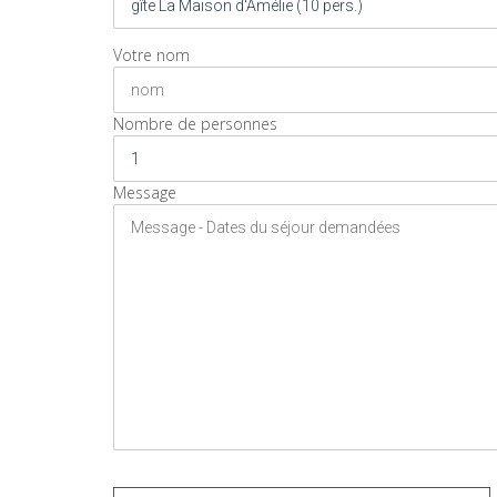
Votre nom
Nombre de personnes
Message