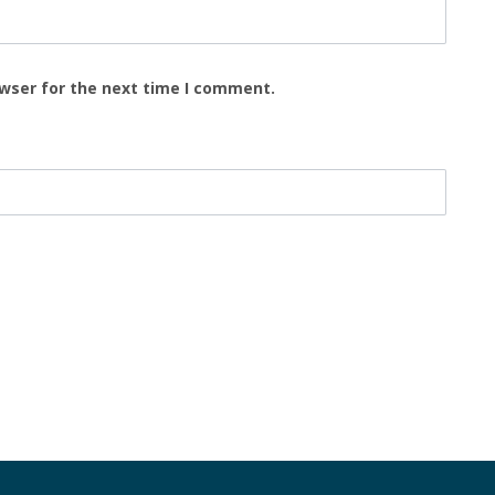
owser for the next time I comment.