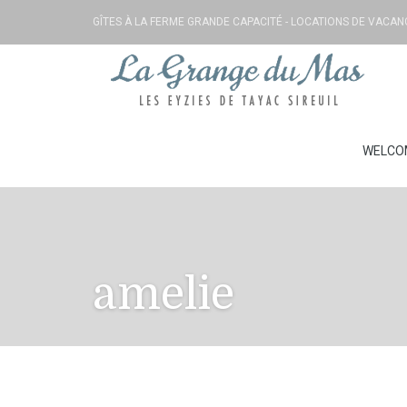
GÎTES À LA FERME GRANDE CAPACITÉ - LOCATIONS DE VACA
WELCO
amelie