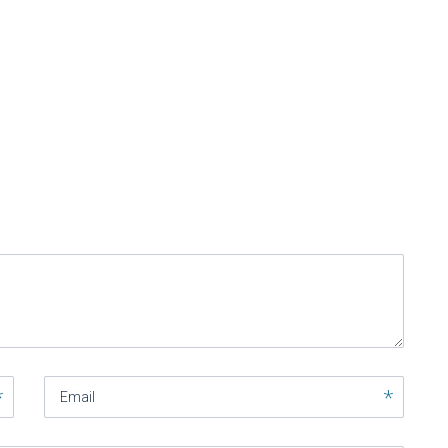
Email