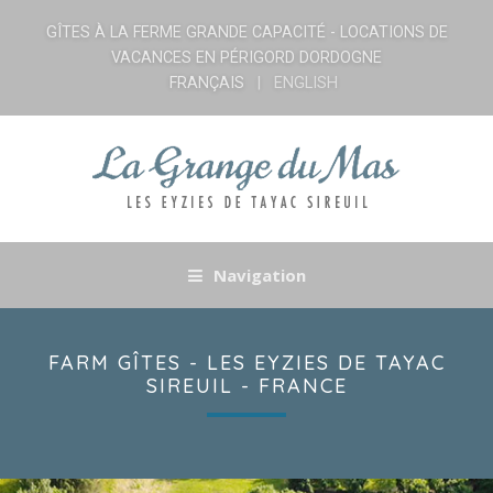
GÎTES À LA FERME GRANDE CAPACITÉ - LOCATIONS DE
VACANCES EN PÉRIGORD DORDOGNE
FRANÇAIS
ENGLISH
Navigation
FARM GÎTES - LES EYZIES DE TAYAC
SIREUIL - FRANCE