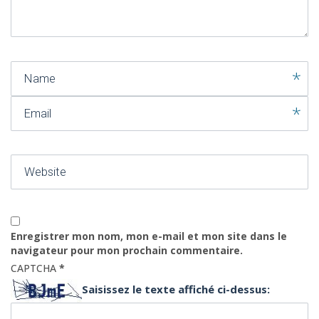
)
Name
Email
Website
Enregistrer mon nom, mon e-mail et mon site dans le
navigateur pour mon prochain commentaire.
CAPTCHA
*
Saisissez le texte affiché ci-dessus: