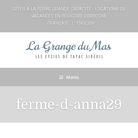
GÎTES À LA FERME GRANDE CAPACITÉ - LOCATIONS DE
VACANCES EN PÉRIGORD DORDOGNE
FRANÇAIS
ENGLISH
Menu
ferme-d-anna29