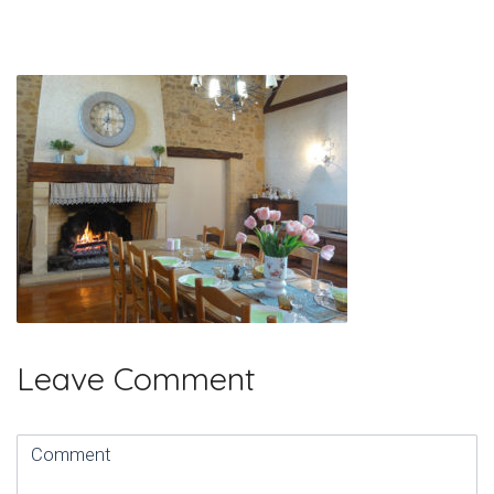
Leave Comment
Comment
(
*