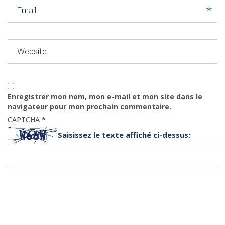
Email
Website
Enregistrer mon nom, mon e-mail et mon site dans le
navigateur pour mon prochain commentaire.
CAPTCHA
*
Saisissez le texte affiché ci-dessus: