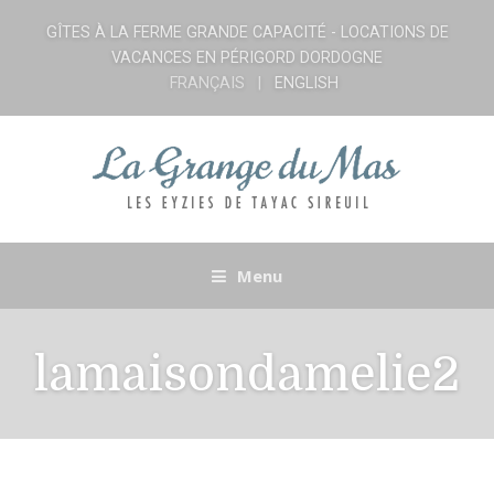
GÎTES À LA FERME GRANDE CAPACITÉ - LOCATIONS DE
VACANCES EN PÉRIGORD DORDOGNE
FRANÇAIS
ENGLISH
Menu
lamaisondamelie2