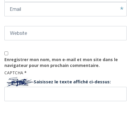
Email
Website
Enregistrer mon nom, mon e-mail et mon site dans le
navigateur pour mon prochain commentaire.
CAPTCHA
*
Saisissez le texte affiché ci-dessus: