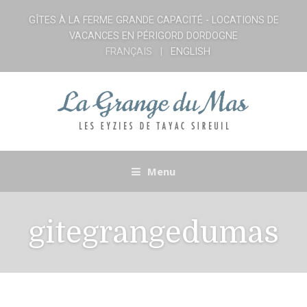
GÎTES À LA FERME GRANDE CAPACITÉ - LOCATIONS DE
VACANCES EN PÉRIGORD DORDOGNE
FRANÇAIS
ENGLISH
Menu
gitegrangedumas