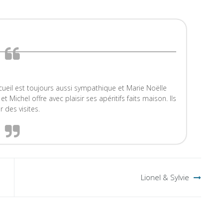
ueil est toujours aussi sympathique et Marie Noëlle
et Michel offre avec plaisir ses apéritifs faits maison. Ils
 des visites.
Lionel & Sylvie