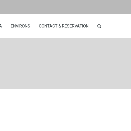
A
ENVIRONS
CONTACT & RÉSERVATION